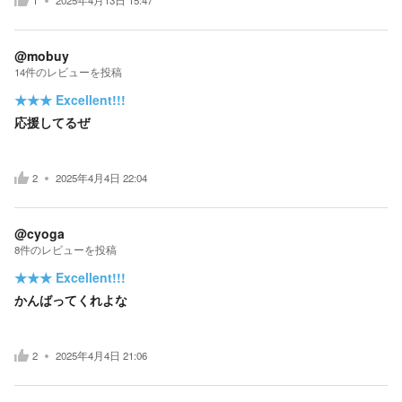
1
2025年4月13日 15:47
@mobuy
14
件の
レビューを投稿
★★★
Excellent!!!
応援してるぜ
2
2025年4月4日 22:04
@cyoga
8
件の
レビューを投稿
★★★
Excellent!!!
かんばってくれよな
2
2025年4月4日 21:06