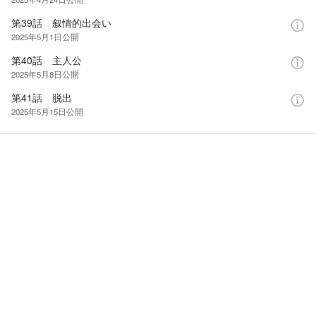
第39話 叙情的出会い
2025年5月1日
公開
第40話 主人公
2025年5月8日
公開
第41話 脱出
2025年5月15日
公開