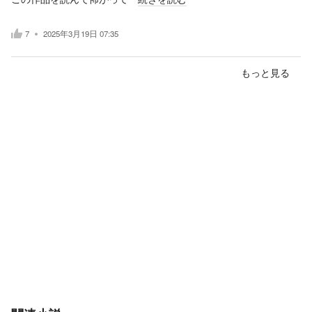
7
2025年3月19日 07:35
もっと見る