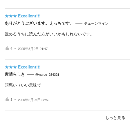
★★★
Excellent!!!
ありがとうございます。えっちです。
チェーンマイン
読めるうちに読んだ方がいいかもしれないです。
4
2025年3月2日 21:47
★★★
Excellent!!!
素晴らしき
@narue1234321
頭悪い（いい意味で
3
2025年2月26日 22:52
もっと見る