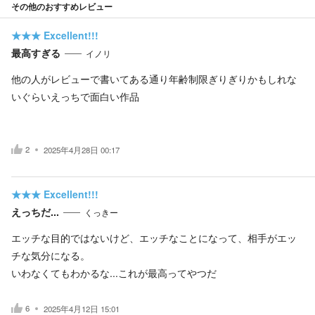
その他のおすすめレビュー
★★★
Excellent!!!
最高すぎる
イノリ
他の人がレビューで書いてある通り年齢制限ぎりぎりかもしれな
いぐらいえっちで面白い作品
2
2025年4月28日 00:17
★★★
Excellent!!!
えっちだ...
くっきー
エッチな目的ではないけど、エッチなことになって、相手がエッ
チな気分になる。
いわなくてもわかるな...これが最高ってやつだ
6
2025年4月12日 15:01