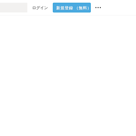
ログイン
新規登録
（無料）