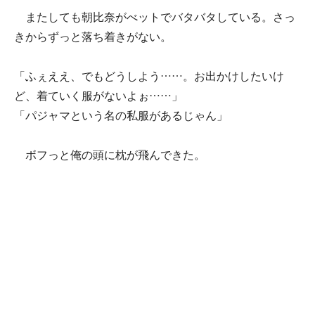
またしても朝比奈がべットでバタバタしている。さっ
きからずっと落ち着きがない。
「ふぇええ、でもどうしよう……。お出かけしたいけ
ど、着ていく服がないよぉ……」
「パジャマという名の私服があるじゃん」
ボフっと俺の頭に枕が飛んできた。