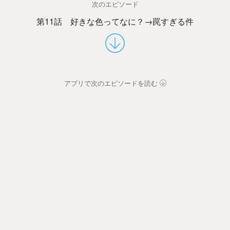
次のエピソード
第11話 好きな色ってなに？→罠すぎる件
アプリで次のエピソードを読む