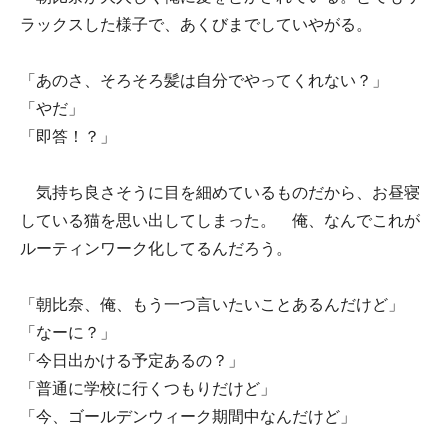
ラックスした様子で、あくびまでしていやがる。
「あのさ、そろそろ髪は自分でやってくれない？」
「やだ」
「即答！？」
気持ち良さそうに目を細めているものだから、お昼寝
している猫を思い出してしまった。 俺、なんでこれが
ルーティンワーク化してるんだろう。
「朝比奈、俺、もう一つ言いたいことあるんだけど」
「なーに？」
「今日出かける予定あるの？」
「普通に学校に行くつもりだけど」
「今、ゴールデンウィーク期間中なんだけど」