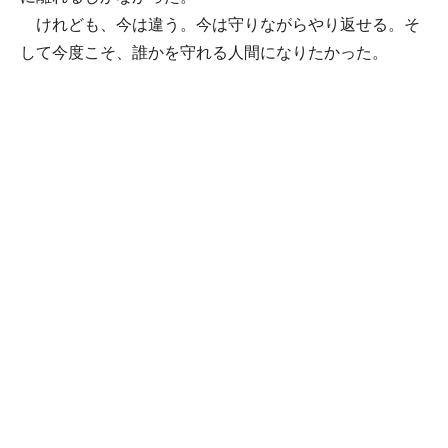
けれども、今は違う。今は守りながらやり返せる。そ
して今度こそ、誰かを守れる人間になりたかった。