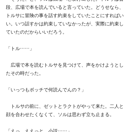
段、広場で本を読んでいると言っていた。どうせなら、
トルサに冒険の事を話す約束をしていたことにすればい
い。いつ話すかは約束していなかったが、実際に約束し
ていたのだからいいだろう。
「トル……」
広場で本を読むトルサを見つけて、声をかけようとし
たその時だった。
「いっつもボッチで何読んでんの？」
トルサの前に、ゼットとラクトがやって来た。二人と
顔を合わせたくなくて、ソルは思わず立ち止まる。
「えっ、ええっと、小説……」