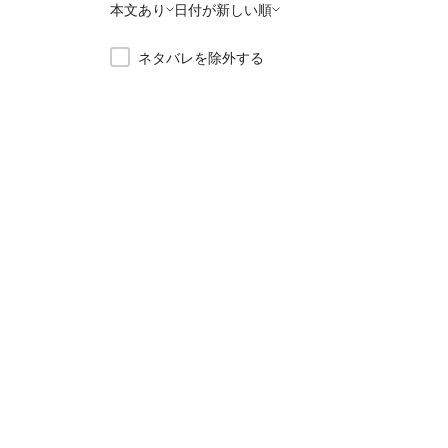
本文あり
日付が新しい順
ネタバレを除外する