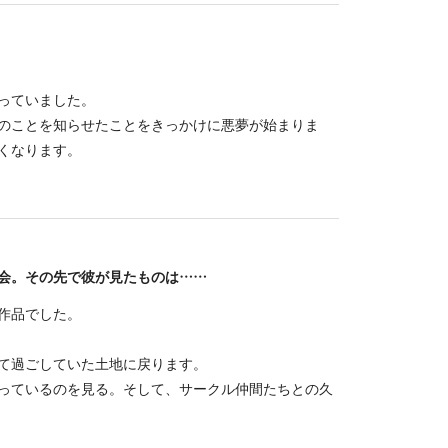
っていました。
のことを知らせたことをきっかけに悪夢が始まりま
くなります。
会。その先で彼が見たものは……
作品でした。
て過ごしていた土地に戻ります。
っているのを見る。そして、サークル仲間たちとの久