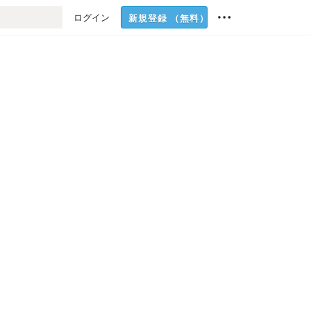
ログイン
新規登録
（無料）