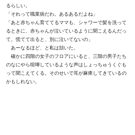
るらしい。
「それって職業病だわ。あるあるだよね」
「あと赤ちゃん育ててるママも、シャワーで髪を洗って
るときに、赤ちゃんが泣いているように聞こえるんだっ
て。慌てて出ると、別に泣いてないの」
あーなるほど、と私は頷いた。
確かに四階の女子のフロアにいると、三階の男子たち
のなにやら喧嘩しているような声はしょっちゅうくぐも
って聞こえてくる。そのせいで耳が麻痺してきているの
かもしれない。