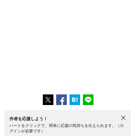
作者を応援しよう！
ハートをクリックで、簡単に応援の気持ちを伝えられます。（ロ
グインが必要です）