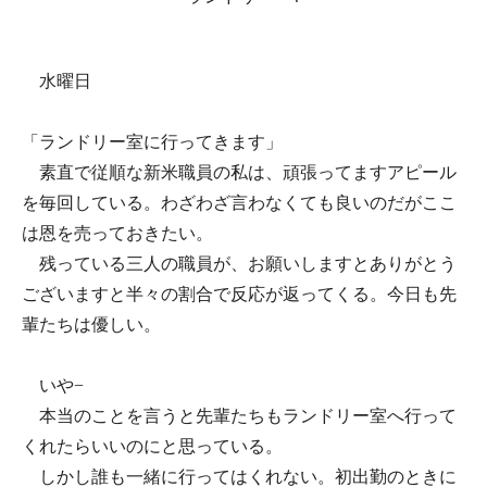
水曜日
「ランドリー室に行ってきます」
素直で従順な新米職員の私は、頑張ってますアピール
を毎回している。わざわざ言わなくても良いのだがここ
は恩を売っておきたい。
残っている三人の職員が、お願いしますとありがとう
ございますと半々の割合で反応が返ってくる。今日も先
輩たちは優しい。
いや−
本当のことを言うと先輩たちもランドリー室へ行って
くれたらいいのにと思っている。
しかし誰も一緒に行ってはくれない。初出勤のときに