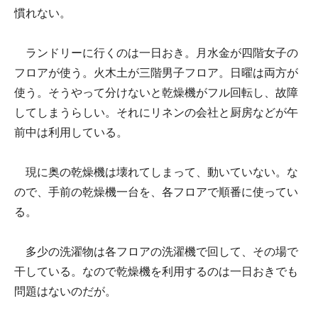
慣れない。
ランドリーに行くのは一日おき。月水金が四階女子の
フロアが使う。火木土が三階男子フロア。日曜は両方が
使う。そうやって分けないと乾燥機がフル回転し、故障
してしまうらしい。それにリネンの会社と厨房などが午
前中は利用している。
現に奥の乾燥機は壊れてしまって、動いていない。な
ので、手前の乾燥機一台を、各フロアで順番に使ってい
る。
多少の洗濯物は各フロアの洗濯機で回して、その場で
干している。なので乾燥機を利用するのは一日おきでも
問題はないのだが。