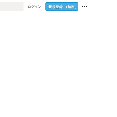
ログイン
新規登録
（無料）