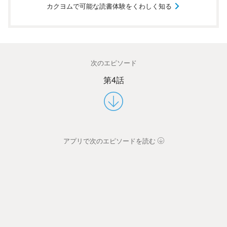
カクヨムで可能な読書体験をくわしく知る
次のエピソード
第4話
アプリで次のエピソードを読む