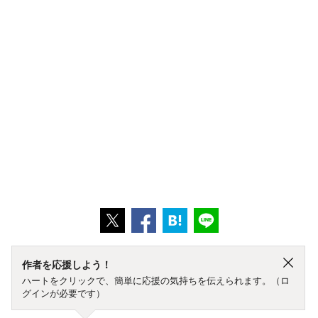
作者を応援しよう！
ハートをクリックで、簡単に応援の気持ちを伝えられます。（ロ
グインが必要です）