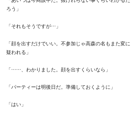
「あいつは今商談中だ。抜けれらない事くらいわかるだ
ろう」
「それもそうですが…」
「顔を出すだけでいい。不参加じゃ高森の名もまた変に
疑われる」
「……、わかりました。顔を出すくらいなら」
「パーティーは明後日だ。準備しておくように」
「はい」