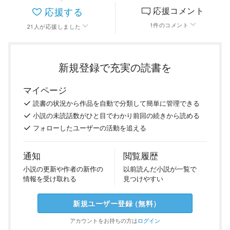
応援する
応援コメント
1
件
のコメント
21
人
が応援しました
新規登録で充実の読書を
マイページ
読書の
状況
から
作品を
自動で
分類
して
簡単に
管理
できる
小説の
未読話数が
ひと目で
わかり
前回の
続き
から
読める
フォロー
した
ユーザーの
活動を
追える
通知
閲覧履歴
小説の
更新や
作者の
新作の
以前
読んだ
小説が
一覧で
情報を
受け
取れる
見つけ
やすい
新規ユーザー
登録
（
無料
）
アカウントを
お持ちの方は
ログイン