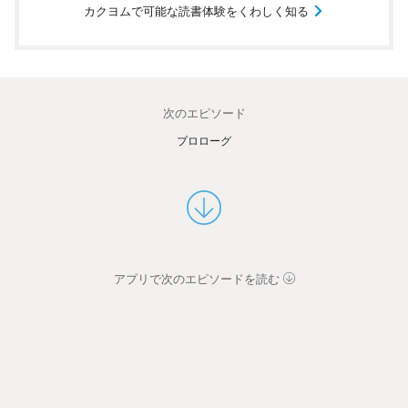
カクヨムで可能な読書体験をくわしく知る
次のエピソード
プロローグ
アプリで次のエピソードを読む