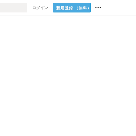
ログイン
新規登録
（無料）