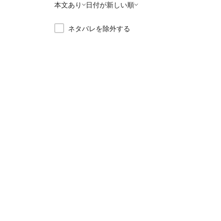
本文あり
日付が新しい順
ネタバレを除外する