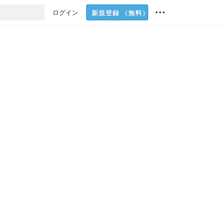
ログイン
新規登録
（無料）