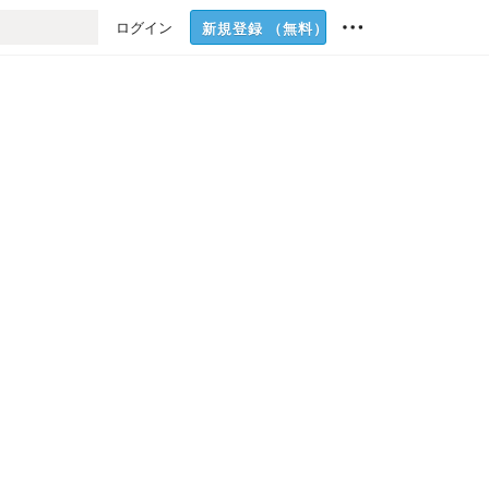
ログイン
新規登録
（無料）