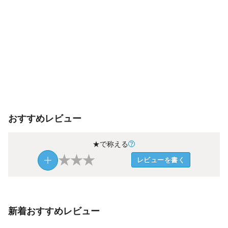
おすすめレビュー
★で称える
★
★
★
レビューを書く
新着おすすめレビュー