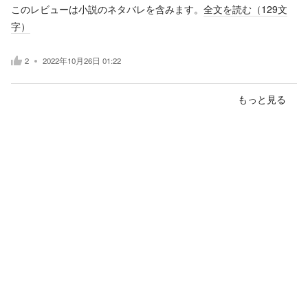
このレビューは小説のネタバレを含みます。
全文を読む（
129
文
字）
2
2022年10月26日 01:22
もっと見る