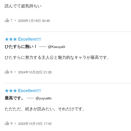
読んでて超気持ちい
7
2025年1月19日 00:49
★★★
Excellent!!!
ひたすらに熱い！
@Kasuya0i
ひたすらに努力する主人公と魅力的なキャラが最高です。
6
2024年10月22日 21:28
★★★
Excellent!!!
最高です。
@yuyuatto
ただただ、続きが読みたい。それだけです。
9
2023年10月10日 17:43