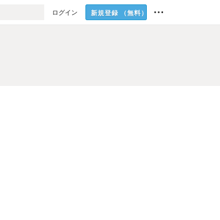
ログイン
新規登録
（無料）