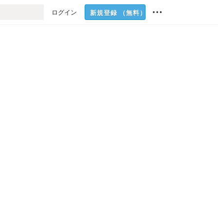
ログイン
新規登録
（無料）