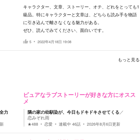
キャラクター、文章、ストーリー、オチ、どれをとっても1
級品。特にキャラクターと文章は、どちらも読み手を物語
に引き込んで離さなくなる魅力がある。
ぜひ、読んでみてください、面白いです。
5
2022年4月18日 19:08
もっと見る
ピュアなラブストーリーが好きな方にオスス
メ
全力
隣の家の幼馴染が、今日もドキドキさせてくる
／
恋みぞれ雨
新
★
488
恋愛
連載中
46
話
2026年8月6日
更新