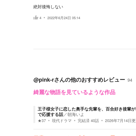
絶対後悔しない
4
2022年6月24日 05:14
@pink-r
さんの他のおすすめレビュー
94
綺麗な物語を見ているような作品
王子様女子に恋した奥手な先輩を、百合好き後輩が
で応援する話
／
朝海いよ
★
37
現代ドラマ
完結済
40
話
2026年7月14日
更