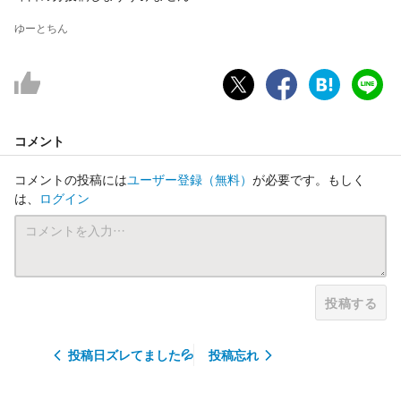
ゆーとちん
コメント
コメントの投稿には
ユーザー登録
（無料）
が必要です。もしく
は、
ログイン
投稿する
投稿日ズレてました💦
投稿忘れ