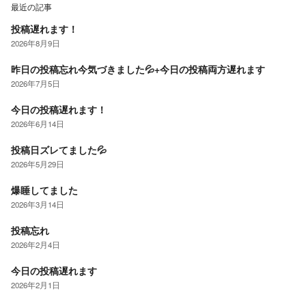
最近の記事
投稿遅れます！
2026年8月9日
昨日の投稿忘れ今気づきました💦+今日の投稿両方遅れます
2026年7月5日
今日の投稿遅れます！
2026年6月14日
投稿日ズレてました💦
2026年5月29日
爆睡してました
2026年3月14日
投稿忘れ
2026年2月4日
今日の投稿遅れます
2026年2月1日