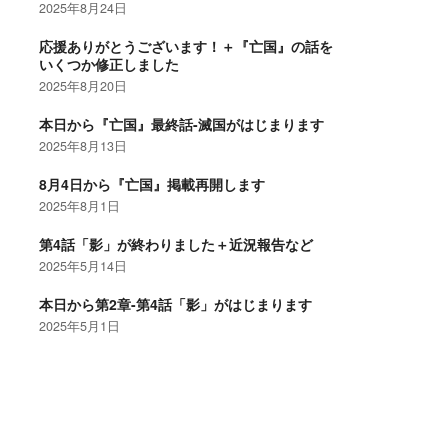
2025年8月24日
応援ありがとうございます！＋『亡国』の話を
いくつか修正しました
2025年8月20日
本日から『亡国』最終話-滅国がはじまります
2025年8月13日
8月4日から『亡国』掲載再開します
2025年8月1日
第4話「影」が終わりました＋近況報告など
2025年5月14日
本日から第2章-第4話「影」がはじまります
2025年5月1日