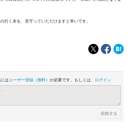
んの行く末を、見守っていただけますと幸いです。
稿には
ユーザー登録
（無料）
が必要です。もしくは、
ログイン
投稿する