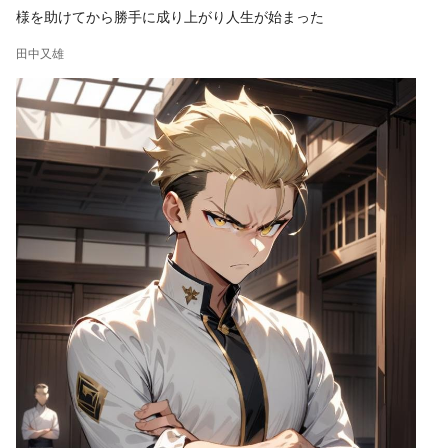
様を助けてから勝手に成り上がり人生が始まった
田中又雄