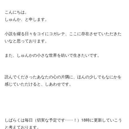
こんにちは。
しゅんか、と申します。
小説を綴る日々をコイにコガレテ、ここに存在させていただきた
いなと思っております。
また、しゅんかの小さな世界を紡いで生きたいです。
読んでくださったあなたの心の片隅に、ほんの少しでもなにかを
感じていただけると、しあわせです。
しばらくは毎日（切実な予定です……！）18時に更新していこう
と考えております。