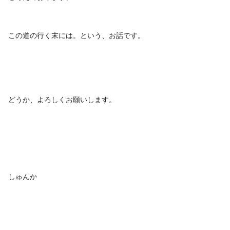
この道の行く末には。という、お話です。
どうか、よろしくお願いします。
しゅんか