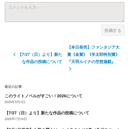
投稿する
【本日発売】ファンタジア大
【7/27（日）より】新た
賞《金賞》《羊太郎特別賞》
な作品の投稿について
『天羽ルイナの空想遊戯』
最近の記事
このライトノベルがすごい！2026について
2025年9月4日
【7/27（日）より】新たな作品の投稿について
2025年7月24日