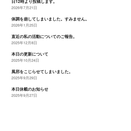
日12時より投稿します。
2026年7月21日
体調を崩してしまいました。すみません。
2026年1月25日
直近の私の活動についてのご報告。
2025年12月8日
本日の更新について
2025年10月24日
風邪をこじらせてしまいました。
2025年9月29日
本日休載のお知らせ
2025年9月27日