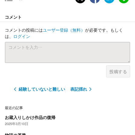
コメント
コメントの投稿には
ユーザー登録
（無料）
が必要です。もしく
は、
ログイン
投稿する
経験していないと難しい
表記揺れ
最近の記事
お蔵入りしかけ作品の復帰
2025年3月10日