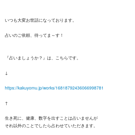
いつも大変お世話になっております。
占いのご依頼、待ってま～す！
『占いましょうか？』は、こちらです。
↓
https://kakuyomu.jp/works/16818792436066998781
↑
生き死に、健康、数字を出すことは占いませんが
それ以外のことでしたら占わせていただきます。