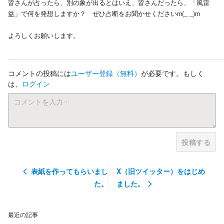
皆さんが占ったら、別の象が出るとはいえ、皆さんだったら、「風雷
益」で何を発想しますか？ ぜひ占断をお聞かせくださいm(_ _)m
よろしくお願いします。
コメントの投稿には
ユーザー登録
（無料）
が必要です。もしく
は、
ログイン
投稿する
表紙を作ってもらいまし
X（旧ツイッター）をはじめ
た。
ました。
最近の記事