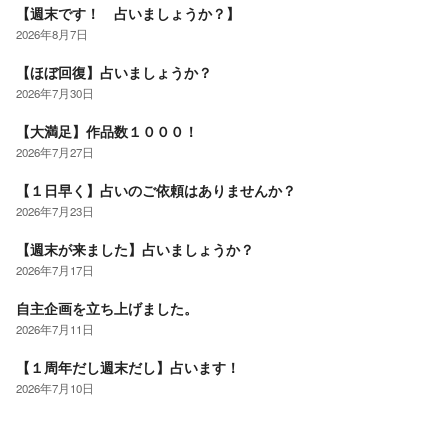
【週末です！ 占いましょうか？】
2026年8月7日
【ほぼ回復】占いましょうか？
2026年7月30日
【大満足】作品数１０００！
2026年7月27日
【１日早く】占いのご依頼はありませんか？
2026年7月23日
【週末が来ました】占いましょうか？
2026年7月17日
自主企画を立ち上げました。
2026年7月11日
【１周年だし週末だし】占います！
2026年7月10日