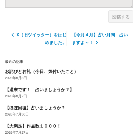
投稿する
X（旧ツイッター）をはじ
【今月４月】占い月間 占い
めました。
ますよ～！
最近の記事
お詫びとお礼（今日、気付いたこと）
2026年8月8日
【週末です！ 占いましょうか？】
2026年8月7日
【ほぼ回復】占いましょうか？
2026年7月30日
【大満足】作品数１０００！
2026年7月27日