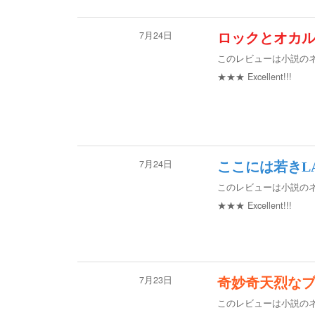
7月24日
ロックとオカ
このレビューは小説の
★★★
Excellent!!!
7月24日
ここには若きL
このレビューは小説の
★★★
Excellent!!!
7月23日
奇妙奇天烈なブ
このレビューは小説の