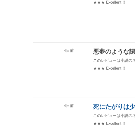
★★★
Excellent!!!
4日前
悪夢のような
このレビューは小説の
★★★
Excellent!!!
4日前
死にたがりは
このレビューは小説の
★★★
Excellent!!!