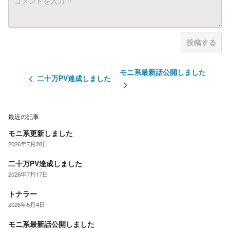
投稿する
モニ系最新話公開しました
二十万PV達成しました
最近の記事
モニ系更新しました
2026年7月28日
二十万PV達成しました
2026年7月17日
トナラー
2026年5月4日
モニ系最新話公開しました