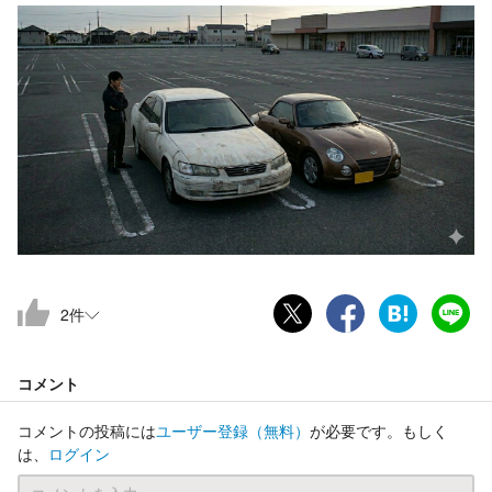
2
件
コメント
コメントの投稿には
ユーザー登録
（無料）
が必要です。もしく
は、
ログイン