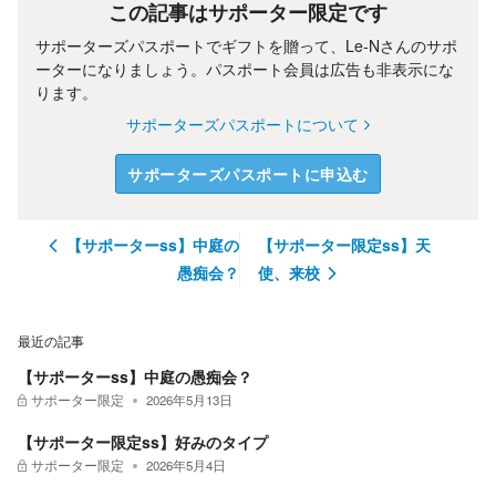
この記事はサポーター限定です
サポーターズパスポートでギフトを贈って、
Le-N
さんのサポ
ーターになりましょう。パスポート会員は広告も非表示にな
ります。
サポーターズパスポートについて
サポーターズパスポートに申込む
【サポーターss】中庭の
【サポーター限定ss】天
愚痴会？
使、来校
最近の記事
【サポーターss】中庭の愚痴会？
サポーター限定
2026年5月13日
【サポーター限定ss】好みのタイプ
サポーター限定
2026年5月4日