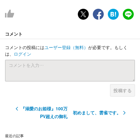
コメント
コメントの投稿には
ユーザー登録
（無料）
が必要です。もしく
は、
ログイン
投稿する
『溺愛のお姫様』100万
初めまして、雲雀です。
PV超えの御礼
最近の記事