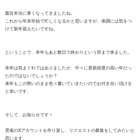
最近本当に寒くなってきましたね。
これから年末年始で忙しくなるかと思いますが、体調には気をつ
けて新年迎えたいですね。
ということで、本年もあと数日で終わりという所まで来ました。
本年は気まぐれではありましたが、中々に更新頻度の高い年だっ
たのではないでしょうか？
来年もこの勢いのまま色々書いていきたいのでお付き合い頂ける
と幸いです。
そして、お知らせです！
雲雀のXアカウントを作り直し、リクエストの募集をしてみたいと
思います。