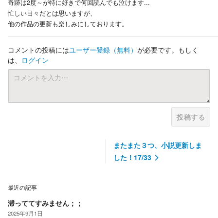
奇跡は2度～が特に好きで何回読んでも泣けます...
忙しい日々だとは思いますが、
他の作品の更新も楽しみにしております。
コメントの投稿には
ユーザー登録
（無料）
が必要です。もしく
は、
ログイン
投稿する
またまた３つ、小説更新しま
した！17/33
最近の記事
滞っててすみません；；
2025年9月1日