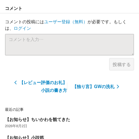
コメント
コメントの投稿には
ユーザー登録
（無料）
が必要です。もしく
は、
ログイン
投稿する
【レビュー評価のお礼】
【独り言】GWの洗礼
小説の書き方
最近の記事
【お知らせ】ちいかわを観てきた
2026年8月2日
【お知らせ】小説筋