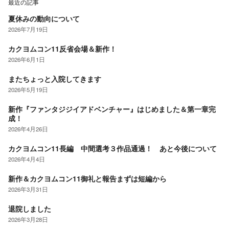
最近の記事
夏休みの動向について
2026年7月19日
カクヨムコン11反省会場＆新作！
2026年6月1日
またちょっと入院してきます
2026年5月19日
新作『ファンタジジイアドベンチャー』はじめました＆第一章完
成！
2026年4月26日
カクヨムコン11長編 中間選考３作品通過！ あと今後について
2026年4月4日
新作＆カクヨムコン11御礼と報告まずは短編から
2026年3月31日
退院しました
2026年3月28日