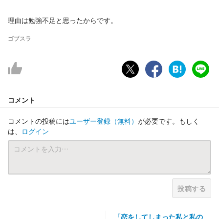
理由は勉強不足と思ったからです。
ゴブスラ
コメント
コメントの投稿には
ユーザー登録
（無料）
が必要です。もしく
は、
ログイン
投稿する
「恋をしてしまった私と私の