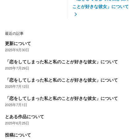
ことが好きな彼女」について
最近の記事
更新について
2025年9月30日
「恋をしてしまった私と私のことが好きな彼女」について
2025年7月29日
「恋をしてしまった私と私のことが好きな彼女」について
2025年7月12日
「恋をしてしまった私と私のことが好きな彼女」について
2025年7月1日
とある作品について
2025年6月25日
投稿について